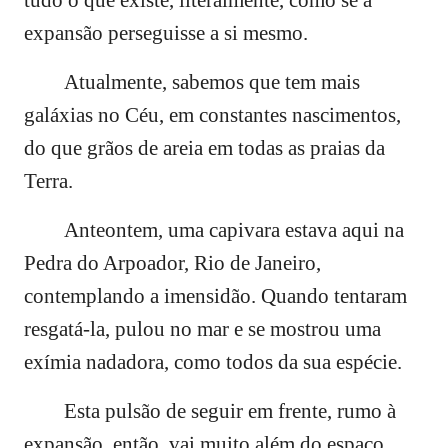
tudo o que existe, literalmente, como se a
expansão perseguisse a si mesmo.
Atualmente, sabemos que tem mais
galáxias no Céu, em constantes nascimentos,
do que grãos de areia em todas as praias da
Terra.
Anteontem, uma capivara estava aqui na
Pedra do Arpoador, Rio de Janeiro,
contemplando a imensidão. Quando tentaram
resgatá-la, pulou no mar e se mostrou uma
exímia nadadora, como todos da sua espécie.
Esta pulsão de seguir em frente, rumo à
expansão, então, vai muito além do espaço