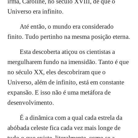
irmã, Caroline, no século XVIII, de que o
Universo era infinito.
Até então, o mundo era considerado
finito. Tudo pertinho na mesma posição eterna.
Esta descoberta atiçou os cientistas a
mergulharem fundo na imensidão. Tanto é que
no século XX, eles descobriram que o
Universo, além de infinito, está em constante
expansão. E isso não é uma metáfora de
desenvolvimento.
É a dinâmica com a qual cada estrela da
abóbada celeste fica cada vez mais longe de