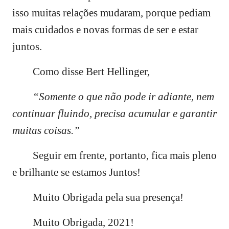
isso muitas relações mudaram, porque pediam
mais cuidados e novas formas de ser e estar
juntos.
Como disse Bert Hellinger,
“Somente o que não pode ir adiante, nem
continuar fluindo, precisa acumular e garantir
muitas coisas.”
Seguir em frente, portanto, fica mais pleno
e brilhante se estamos Juntos!
Muito Obrigada pela sua presença!
Muito Obrigada, 2021!