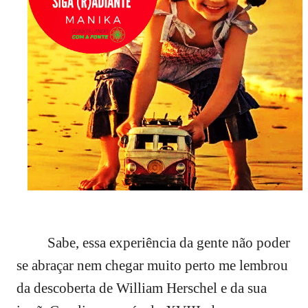
Sabe, essa experiência da gente não poder
se abraçar nem chegar muito perto me lembrou
da descoberta de William Herschel e da sua