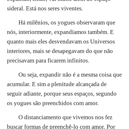
sideral. Está nos seres viventes.
Há milênios, os yogues observaram que
nós, interiormente, expandíamos também. E
quanto mais eles desvendavam os Universos
interiores, mais se desapegavam do que não
precisavam para ficarem infinitos.
Ou seja, expandir não é a mesma coisa que
acumular. E sim a plenitude alcançada de
seguir adiante, porque seus espaços, segundo
os yogues são preenchidos com amor.
O distanciamento que vivemos nos fez
buscar formas de preenchê-lo com amor. Por