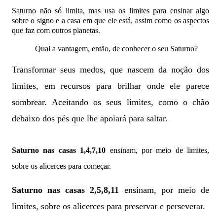
Saturno não só limita, mas usa os limites para ensinar algo
sobre o signo e a casa em que ele está, assim como os aspectos
que faz com outros planetas
.
Qual a vantagem, então, de conhecer o seu Saturno?
Transformar seus medos, que nascem da noção dos
limites, em recursos para brilhar onde ele parece
sombrear.
Aceitando os seus limites, como o chão
debaixo dos pés que lhe apoiará para saltar.
Saturno nas casas 1,4,7,10
ensinam, por meio de limites,
sobre os alicerces para começar
.
Saturno nas casas 2,5,8,11
ensinam, por meio de
limites, sobre os alicerces para preservar
e perseverar.