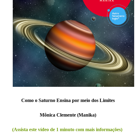
Como o Saturno Ensina por meio dos Limites
Mônica Clemente (Manika)
(Assista este vídeo de 1 minuto com mais informações)