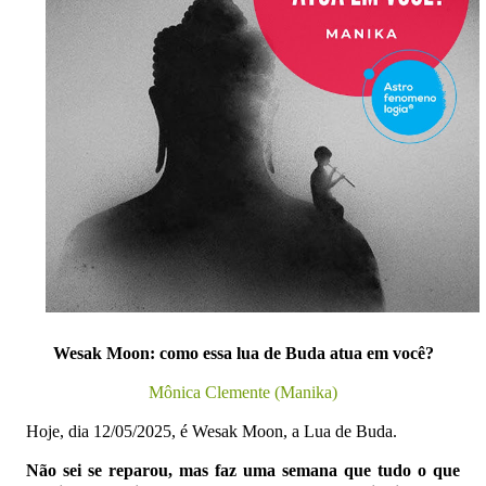
Wesak Moon: como essa lua de Buda atua em você?
Mônica Clemente (Manika)
Hoje, dia 12/05/2025, é Wesak Moon, a Lua de Buda.
Não sei se reparou, mas faz uma semana que tudo o que