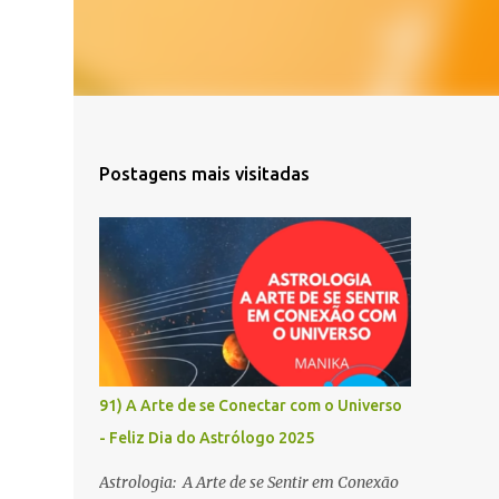
Postagens mais visitadas
91) A Arte de se Conectar com o Universo
- Feliz Dia do Astrólogo 2025
Astrologia: A Arte de se Sentir em Conexão