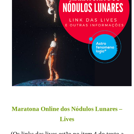
Maratona Online dos Nódulos Lunares –
Lives