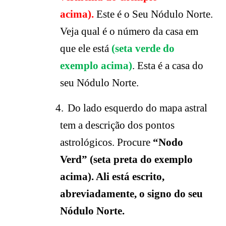
acima).
Este é o Seu Nódulo Norte.
Veja qual é o número da casa em
que ele está
(seta verde do
exemplo acima)
. Esta é a casa do
seu Nódulo Norte.
4.
Do lado esquerdo do mapa astral
tem a descrição dos pontos
astrológicos. Procure
“Nodo
Verd”
(seta preta do exemplo
acima). Ali está escrito,
abreviadamente, o signo do seu
Nódulo Norte.