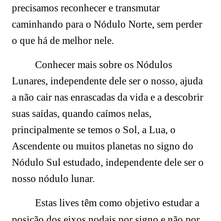
precisamos reconhecer e transmutar
caminhando para o Nódulo Norte, sem perder
o que há de melhor nele.
Conhecer mais sobre os Nódulos
Lunares, independente dele ser o nosso, ajuda
a não cair nas enrascadas da vida e a descobrir
suas saídas, quando caímos nelas,
principalmente se temos o Sol, a Lua, o
Ascendente ou muitos planetas no signo do
Nódulo Sul estudado, independente dele ser o
nosso nódulo lunar.
Estas lives têm como objetivo estudar a
posição dos eixos nodais por signo e não por