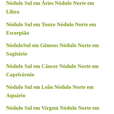
Nódulo Sul em Áries Nódulo Norte em
Libra
Nódulo Sul em Touro Nódulo Norte em
Escorpião
NóduloSul em Gêmeos Nódulo Norte em
Sagitário
Nódulo Sul em Câncer Nódulo Norte em
Capricórnio
Nódulo Sul em Leão Nódulo Norte em
Aquário
Nódulo Sul em Virgem Nódulo Norte em