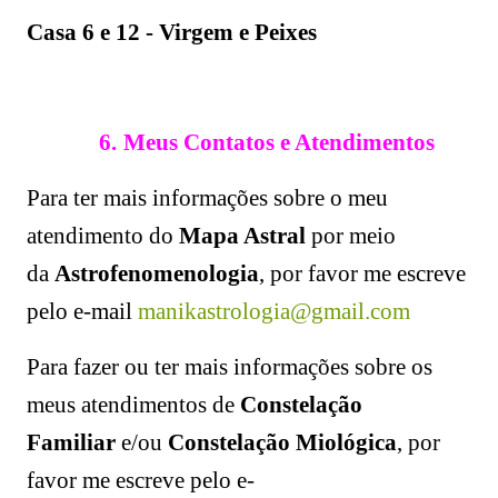
Casa 6 e 12 - Virgem e Peixes
6.
Meus Contatos e Atendimentos
Para ter mais informações sobre o meu
atendimento do
Mapa Astral
por meio
da
Astrofenomenologia
, por favor me escreve
pelo e-mail
manikastrologia@gmail.com
Para fazer ou ter mais informações sobre os
meus atendimentos de
Constelação
Familiar
e/ou
Constelação Miológica
, por
favor me escreve pelo e-