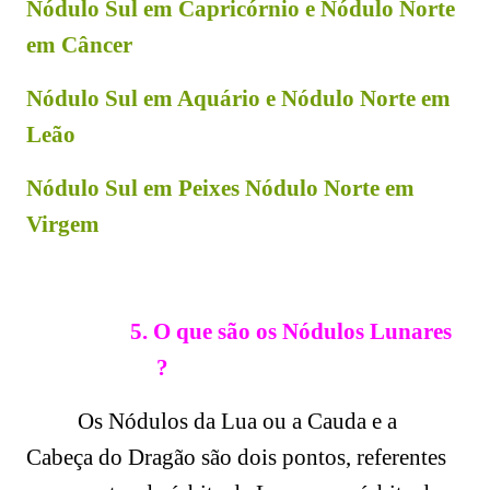
Nódulo Sul em Capricórnio e Nódulo Norte
em Câncer
Nódulo Sul em Aquário e Nódulo Norte em
Leão
Nódulo Sul em Peixes Nódulo Norte em
Virgem
5. O que são os Nódulos Lunares
?
Os Nódulos da Lua ou a Cauda e a
Cabeça do Dragão são dois pontos, referentes