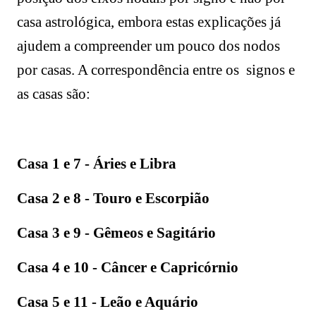
casa astrológica, embora estas explicações já
ajudem a compreender um pouco dos nodos
por casas. A correspondência entre os signos e
as casas são:
Casa 1 e 7 - Áries e Libra
Casa 2 e 8 - Touro e Escorpião
Casa 3 e 9 - Gêmeos e Sagitário
Casa 4 e 10 - Câncer e Capricórnio
Casa 5 e 11 - Leão e Aquário