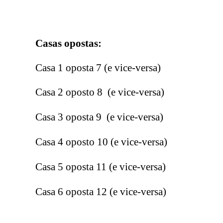
Casas opostas:
Casa 1 oposta 7 (e vice-versa)
Casa 2 oposto 8
(e vice-versa)
Casa 3 oposta 9
(e vice-versa)
Casa 4 oposto 10
(e vice-versa)
Casa 5 oposta 11
(e vice-versa)
Casa 6 oposta 12
(e vice-versa)