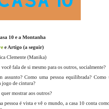
asa 10 e a Montanha
ve
e Artigo (a seguir)
ca Clemente (Manika)
você fala de si mesmo para os outros, socialmente?
m assunto? Como uma pessoa equilibrada? Como
jogo de cintura?
 quer mostrar aos outros?
a pessoa é vista e vê o mundo, a casa 10 conta como