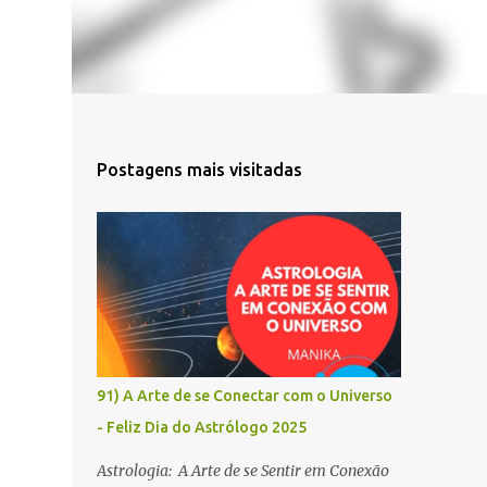
Postagens mais visitadas
91) A Arte de se Conectar com o Universo
- Feliz Dia do Astrólogo 2025
Astrologia: A Arte de se Sentir em Conexão